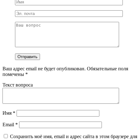
Ваш адрес email не будет опубликован.
Обязательные поля
помечены
*
Текст вопроса
Имя
*
Email
*
Сохранить моё имя, email и адрес сайта в этом браузере для