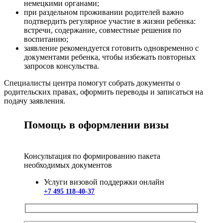
немецкими органами;
при раздельном проживании родителей важно
подтвердить регулярное участие в жизни ребенка:
встречи, содержание, совместные решения по
воспитанию;
заявление рекомендуется готовить одновременно с
документами ребенка, чтобы избежать повторных
запросов консульства.
Специалисты центра помогут собрать документы о
родительских правах, оформить переводы и записаться на
подачу заявления.
Помощь в оформлении визы
Консультация по формированию пакета
необходимых документов
Услуги визовой поддержки онлайн
+7 495 118-40-37