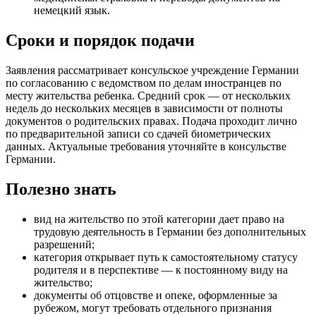
немецкий язык.
Сроки и порядок подачи
Заявления рассматривает консульское учреждение Германии
по согласованию с ведомством по делам иностранцев по
месту жительства ребенка. Средний срок — от нескольких
недель до нескольких месяцев в зависимости от полноты
документов о родительских правах. Подача проходит лично
по предварительной записи со сдачей биометрических
данных. Актуальные требования уточняйте в консульстве
Германии.
Полезно знать
вид на жительство по этой категории дает право на
трудовую деятельность в Германии без дополнительных
разрешений;
категория открывает путь к самостоятельному статусу
родителя и в перспективе — к постоянному виду на
жительство;
документы об отцовстве и опеке, оформленные за
рубежом, могут требовать отдельного признания