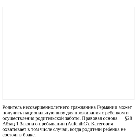
Родитель несовершеннолетнего гражданина Германии может
получить национальную визу для проживания с ребенком и
осуществления родительской заботы. Правовая основа — §28
Абзац 1 Закона о пребывании (AufenthG). Категория
охватывает в том числе случаи, когда родители ребенка не
состоят в браке.