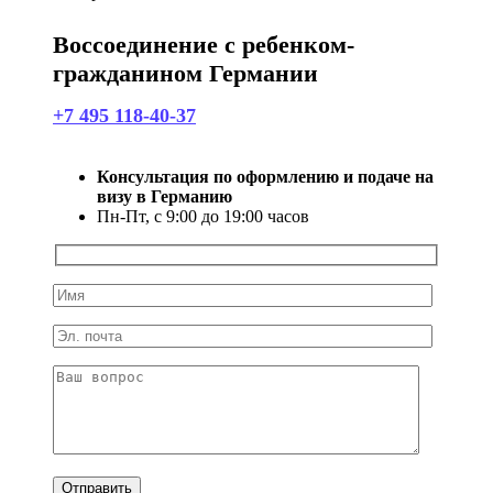
Воссоединение с ребенком-
гражданином Германии
+7 495 118-40-37
Консультация по оформлению и подаче на
визу в Германию
Пн-Пт, с 9:00 до 19:00 часов