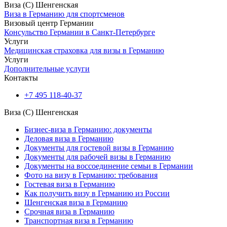
Виза (C) Шенгенская
Виза в Германию для спортсменов
Визовый центр Германии
Консульство Германии в Санкт-Петербурге
Услуги
Медицинская страховка для визы в Германию
Услуги
Дополнительные услуги
Контакты
+7 495 118-40-37
Виза (C) Шенгенская
Бизнес-виза в Германию: документы
Деловая виза в Германию
Документы для гостевой визы в Германию
Документы для рабочей визы в Германию
Документы на воссоединение семьи в Германии
Фото на визу в Германию: требования
Гостевая виза в Германию
Как получить визу в Германию из России
Шенгенская виза в Германию
Срочная виза в Германию
Транспортная виза в Германию