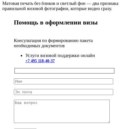
Матовая печать без бликов и светлый фон — два признака
правильной визовой фотографии, которые видно сразу.
Помощь в оформлении визы
Консультация по формированию пакета
необходимых документов
Услуги визовой поддержки онлайн
+7 495 118-40-37