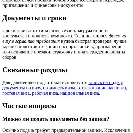
приглашения и финансовые документы.
Документы и сроки
Сроки зависят от типа визы, сезона, загруженности
консульства и полноты комплекта. Если по запросу
фото на
визу в германию требования
нужна быстрая проверка, лучше
заранее подготовить копии паспорта, анкету, приглашение
или основание поездки, страховку и подтверждение оплаты
сборов.
Связанные разделы
Для дальнейшей подготовки используйте
запись на подачу
,
документы на визу
,
стоимость визы
,
отслеживание паспорта
,
гостевая виза
,
рабочая виза
,
национальная виза
.
Частые вопросы
Можно ли подать документы без записи?
Обычно подача требует предварительной записи. Исключения