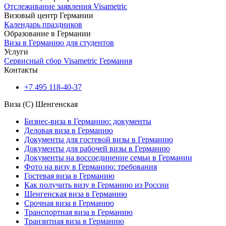
Отслеживание заявления Visametric
Визовый центр Германии
Календарь праздников
Образование в Германии
Виза в Германию для студентов
Услуги
Сервисный сбор Visametric Германия
Контакты
+7 495 118-40-37
Виза (C) Шенгенская
Бизнес-виза в Германию: документы
Деловая виза в Германию
Документы для гостевой визы в Германию
Документы для рабочей визы в Германию
Документы на воссоединение семьи в Германии
Фото на визу в Германию: требования
Гостевая виза в Германию
Как получить визу в Германию из России
Шенгенская виза в Германию
Срочная виза в Германию
Транспортная виза в Германию
Транзитная виза в Германию