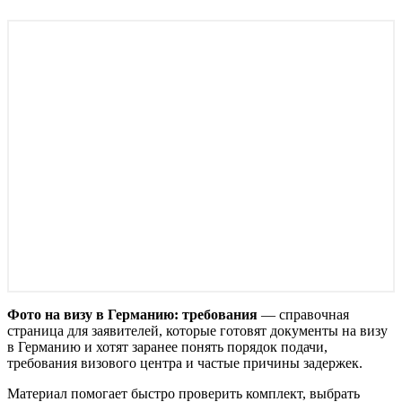
Фото на визу в Германию: требования
— справочная
страница для заявителей, которые готовят документы на визу
в Германию и хотят заранее понять порядок подачи,
требования визового центра и частые причины задержек.
Материал помогает быстро проверить комплект, выбрать