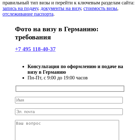
правильный тип визы и перейти к ключевым разделам сайта:
запись на подачу
,
документы на визу
,
стоимость визы
,
отслеживание паспорта
.
Фото на визу в Германию:
требования
+7 495 118-40-37
Консультация по оформлению и подаче на
визу в Германию
Пн-Пт, с 9:00 до 19:00 часов