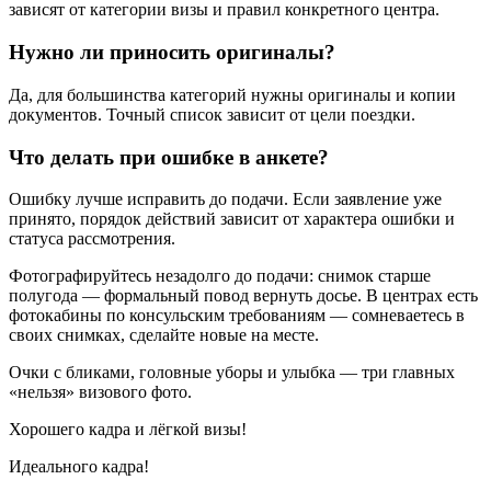
зависят от категории визы и правил конкретного центра.
Нужно ли приносить оригиналы?
Да, для большинства категорий нужны оригиналы и копии
документов. Точный список зависит от цели поездки.
Что делать при ошибке в анкете?
Ошибку лучше исправить до подачи. Если заявление уже
принято, порядок действий зависит от характера ошибки и
статуса рассмотрения.
Фотографируйтесь незадолго до подачи: снимок старше
полугода — формальный повод вернуть досье. В центрах есть
фотокабины по консульским требованиям — сомневаетесь в
своих снимках, сделайте новые на месте.
Очки с бликами, головные уборы и улыбка — три главных
«нельзя» визового фото.
Хорошего кадра и лёгкой визы!
Идеального кадра!