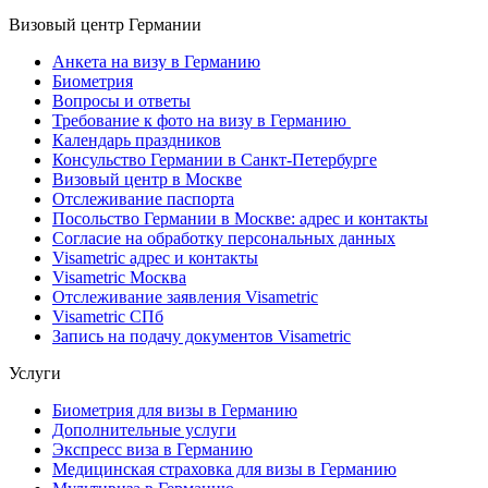
Визовый центр Германии
Анкета на визу в Германию
Биометрия
Вопросы и ответы
Требование к фото на визу в Германию
Календарь праздников
Консульство Германии в Санкт-Петербурге
Визовый центр в Москве
Отслеживание паспорта
Посольство Германии в Москве: адрес и контакты
Согласие на обработку персональных данных
Visametric адрес и контакты
Visametric Москва
Отслеживание заявления Visametric
Visametric СПб
Запись на подачу документов Visametric
Услуги
Биометрия для визы в Германию
Дополнительные услуги
Экспресс виза в Германию
Медицинская страховка для визы в Германию