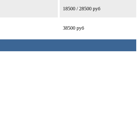
18500 / 28500 руб
38500 руб