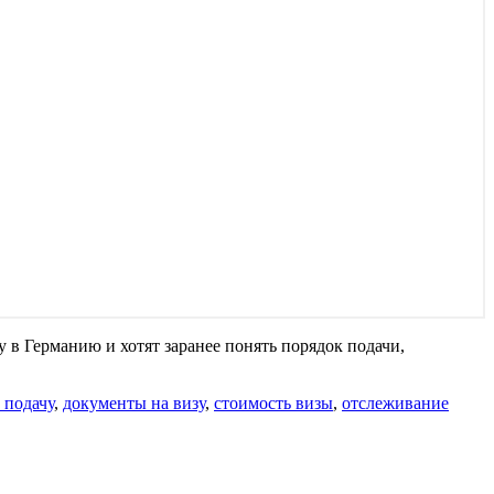
 в Германию и хотят заранее понять порядок подачи,
 подачу
,
документы на визу
,
стоимость визы
,
отслеживание