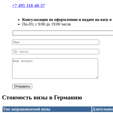
+7 495 118-40-37
Консультация по оформлению и подаче на визу 
Пн-Пт, с 9:00 до 19:00 часов
Стоимость визы в Германию
Тип запрашиваемой визы
Длительно