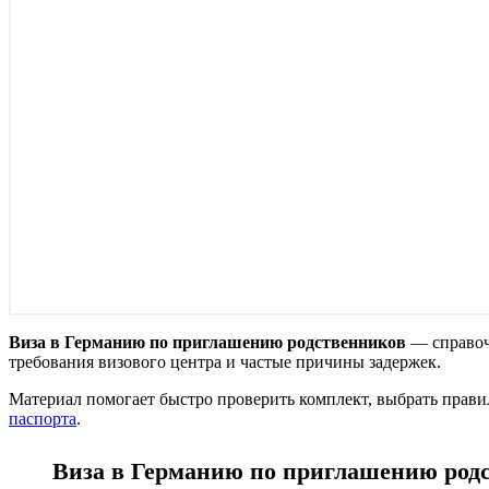
Виза в Германию по приглашению родственников
— справочн
требования визового центра и частые причины задержек.
Материал помогает быстро проверить комплект, выбрать прави
паспорта
.
Виза в Германию по приглашению род