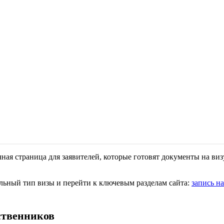
ая страница для заявителей, которые готовят документы на визу
льный тип визы и перейти к ключевым разделам сайта:
запись на
ственников