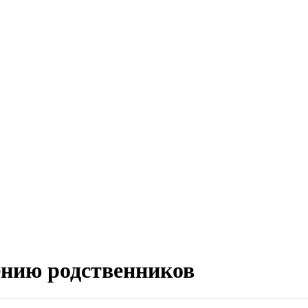
ению родственников