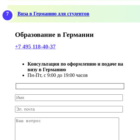
Виза в Германию для студентов
Образование в Германии
+7 495 118-40-37
Консультация по оформлению и подаче на
визу в Германию
Пн-Пт, с 9:00 до 19:00 часов