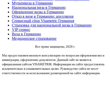
Мультивиза в Германию
Национальная виза в Германию
Оформление визы в Германию
Отказ в визе в Германию: апелляция
Сервисный сбор Visametric Германия
Страховка для национальной визы в Германию
VIP сервис
Виза в Германию
Медицинское страхование
Все права защищены, 2026 г.
Мы предоставляем визовую консультацию по вопросам оформления виз и
иммиграции, оформлению документов. Данный сайт не является
официальным сайтом VISAMETRIK. Информация на сайте предоставлена
исключительно в ознакомительных целях. Руководство сайта не несет
ответственности за использование размещенной на сайте информации.