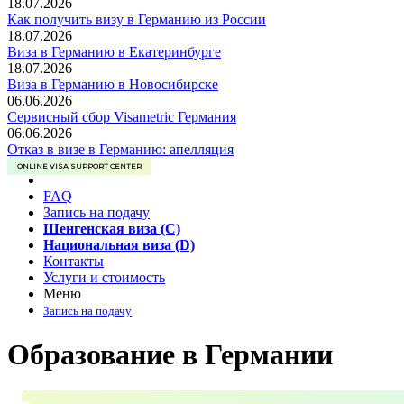
18.07.2026
Как получить визу в Германию из России
18.07.2026
Виза в Германию в Екатеринбурге
18.07.2026
Виза в Германию в Новосибирске
06.06.2026
Сервисный сбор Visametric Германия
06.06.2026
Отказ в визе в Германию: апелляция
ONLINE VISA SUPPORT CENTER
FAQ
Запись на подачу
Шенгенская виза (C)
Национальная виза (D)
Контакты
Услуги и стоимость
Меню
Запись на подачу
Образование в Германии