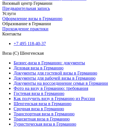
Визовый центр Германии
Предварительная запись
Услуги
Оформление визы в Германию
Образование в Германии
Прохождение практики
Контакты
+7 495 118-40-37
Виза (C) Шенгенская
Бизнес-виза в Германию: документы
Деловая виза в Германию
Документы для гостевой визы в Германию
Документы для рабочей визы в Германию
Документы на воссоединение семьи в Германии
Фото на визу в Германию: требования
Гостевая виза в Германию
Как получить визу в Германию из России
Шенгенская виза в Германию
Срочная виза в Германию
Транспортная виза в Германию
Транзитная виза в Германию
Туристическая виза в Германию