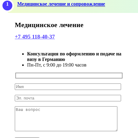
Медицинское лечение и сопровождение
Медицинское лечение
+7 495 118-40-37
Консультация по оформлению и подаче на
визу в Германию
Пн-Пт, с 9:00 до 19:00 часов