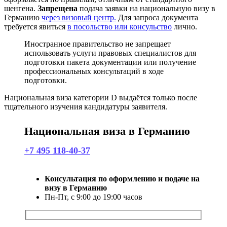
шенгена.
Запрещена
подача заявки на национальную визу в
Германию
через визовый центр.
Для запроса документа
требуется явиться
в посольство или консульство
лично.
Иностранное правительство не запрещает
использовать услуги правовых специалистов для
подготовки пакета документации или получение
профессиональных консультаций в ходе
подготовки.
Национальная виза категории D выдаётся только после
тщательного изучения кандидатуры заявителя.
Национальная виза в Германию
+7 495 118-40-37
Консультация по оформлению и подаче на
визу в Германию
Пн-Пт, с 9:00 до 19:00 часов