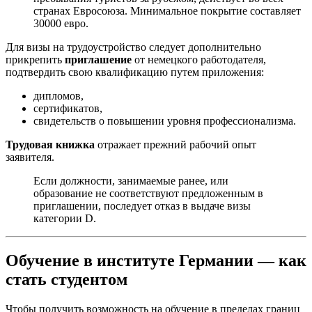
странах Евросоюза. Минимальное покрытие составляет
30000 евро.
Для визы на трудоустройство следует дополнительно
прикрепить
приглашение
от немецкого работодателя,
подтвердить свою квалификацию путем приложения:
дипломов,
сертификатов,
свидетельств о повышении уровня профессионализма.
Трудовая книжка
отражает прежний рабочий опыт
заявителя.
Если должности, занимаемые ранее, или
образование не соответствуют предложенным в
приглашении, последует отказ в выдаче визы
категории D.
Обучение в институте Германии — как
стать студентом
Чтобы получить возможность на обучение в пределах границ