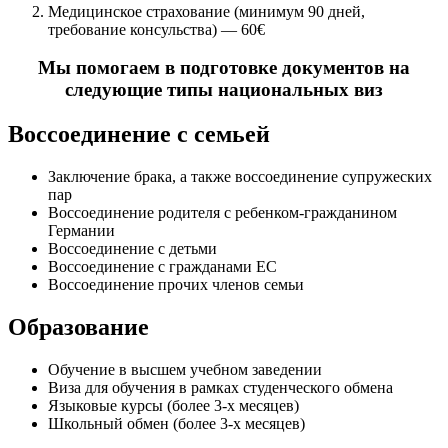
Медицинское страхование (минимум 90 дней,
требование консульства) — 60€
Мы помогаем в подготовке документов на
следующие типы национальных виз
Воссоединение с семьей
Заключение брака, а также воссоединение супружеских
пар
Воссоединение родителя с ребенком-гражданином
Германии
Воссоединение с детьми
Воссоединение с гражданами ЕС
Воссоединение прочих членов семьи
Образование
Обучение в высшем учебном заведении
Виза для обучения в рамках студенческого обмена
Языковые курсы (более 3-х месяцев)
Школьный обмен (более 3-х месяцев)