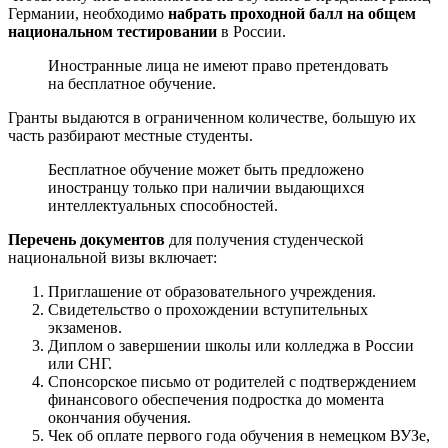
Германии, необходимо
набрать проходной балл на общем
национальном тестировании
в России.
Иностранные лица не имеют право претендовать
на бесплатное обучение.
Гранты выдаются в ограниченном количестве, большую их
часть разбирают местные студенты.
Бесплатное обучение может быть предложено
иностранцу только при наличии выдающихся
интеллектуальных способностей.
Перечень документов
для получения студенческой
национальной визы включает:
Приглашение от образовательного учреждения.
Свидетельство о прохождении вступительных
экзаменов.
Диплом о завершении школы или колледжа в России
или СНГ.
Спонсорское письмо от родителей с подтверждением
финансового обеспечения подростка до момента
окончания обучения.
Чек об оплате первого года обучения в немецком ВУЗе,