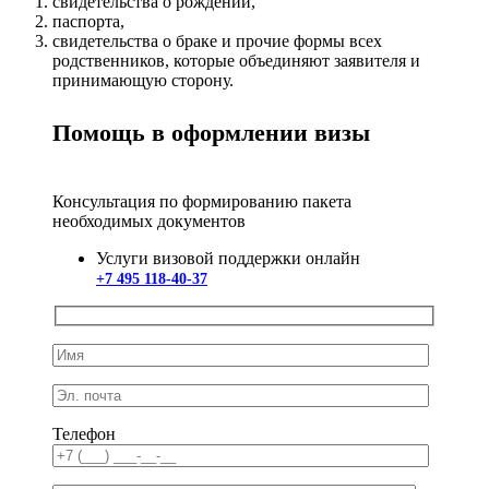
свидетельства о рождении,
паспорта,
свидетельства о браке и прочие формы всех
родственников, которые объединяют заявителя и
принимающую сторону.
Помощь в оформлении визы
Консультация по формированию пакета
необходимых документов
Услуги визовой поддержки онлайн
+7 495 118-40-37
Телефон