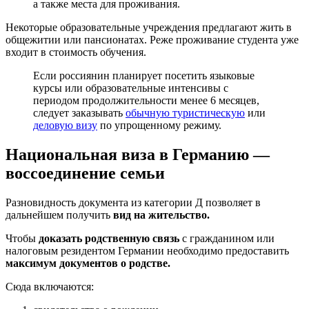
а также места для проживания.
Некоторые образовательные учреждения предлагают жить в
общежитии или пансионатах. Реже проживание студента уже
входит в стоимость обучения.
Если россиянин планирует посетить языковые
курсы или образовательные интенсивы с
периодом продолжительности менее 6 месяцев,
следует заказывать
обычную туристическую
или
деловую визу
по упрощенному режиму.
Национальная виза в Германию —
воссоединение семьи
Разновидность документа из категории Д позволяет в
дальнейшем получить
вид на жительство.
Чтобы
доказать родственную связь
с гражданином или
налоговым резидентом Германии необходимо предоставить
максимум документов о родстве.
Сюда включаются: