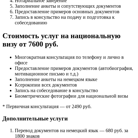
Нотариальное заверение
Заполнение анкеты и сопутствующих документов
Предоставление примеров основных документов
Запись в консульство на подачу и подготовка к
собеседованию
Стоимость услуг на национальную
визу от 7600 руб.
Многократная консультация по телефону и лично в
офисе
Предоставление примеров документов (автобиография,
мотивационное письмо и т.д.)
Заполнение анкеты на немецком языке
Ксерокопии всех документов
Запись на собеседование в консульство
Биометрические фотографии для национальной визы
* Первичная консультация — от 2490 руб.
Дополнительные услуги
Перевод документов на немецкий язык — 680 руб. за
1800 знаков