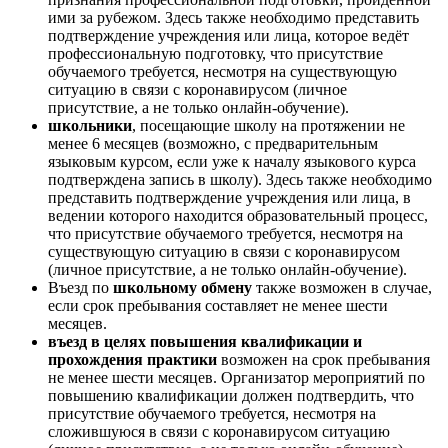
ими за рубежом. Здесь также необходимо представить
подтверждение учреждения или лица, которое ведёт
профессиональную подготовку, что присутствие
обучаемого требуется, несмотря на существующую
ситуацию в связи с коронавирусом (личное
присутствие, а не только онлайн-обучение).
школьники
, посещающие школу на протяжении не
менее 6 месяцев (возможно, с предварительным
языковым курсом, если уже к началу языкового курса
подтверждена запись в школу). Здесь также необходимо
представить подтверждение учреждения или лица, в
ведении которого находится образовательный процесс,
что присутствие обучаемого требуется, несмотря на
существующую ситуацию в связи с коронавирусом
(личное присутствие, а не только онлайн-обучение).
Въезд по
школьному обмену
также возможен в случае,
если срок пребывания составляет не менее шести
месяцев.
въезд в целях повышения квалификации и
прохождения практики
возможен на срок пребывания
не менее шести месяцев. Организатор мероприятий по
повышению квалификации должен подтвердить, что
присутствие обучаемого требуется, несмотря на
сложившуюся в связи с коронавирусом ситуацию