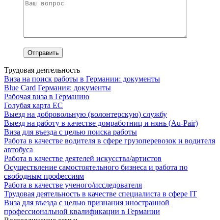
Трудовая деятельность
Виза на поиск работы в Германии: документы
Blue Card Германия: документы
Рабочая виза в Германию
Голубая карта ЕС
Выезд на добровольную (волонтерскую) службу
Выезд на работу в качестве домработниц и нянь (Au-Pair)
Виза для въезда с целью поиска работы
Работа в качестве водителя в сфере грузоперевозок и водителя
автобуса
Работа в качестве деятелей искусства/артистов
Осуществление самостоятельного бизнеса и работа по
свободным профессиям
Работа в качестве ученого/исследователя
Трудовая деятельность в качестве специалиста в сфере IT
Виза для въезда с целью признания иностранной
профессиональной квалификации в Германии