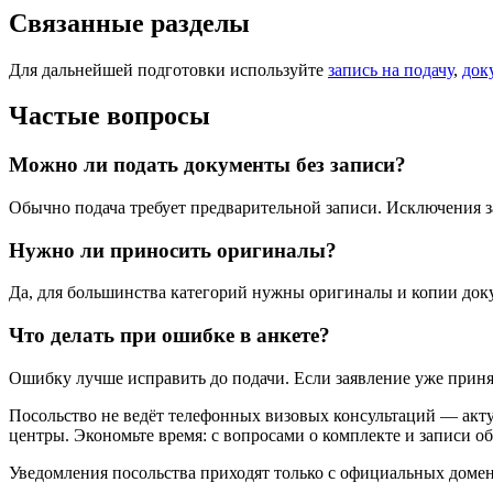
Связанные разделы
Для дальнейшей подготовки используйте
запись на подачу
,
док
Частые вопросы
Можно ли подать документы без записи?
Обычно подача требует предварительной записи. Исключения за
Нужно ли приносить оригиналы?
Да, для большинства категорий нужны оригиналы и копии доку
Что делать при ошибке в анкете?
Ошибку лучше исправить до подачи. Если заявление уже принят
Посольство не ведёт телефонных визовых консультаций — акту
центры. Экономьте время: с вопросами о комплекте и записи о
Уведомления посольства приходят только с официальных домен