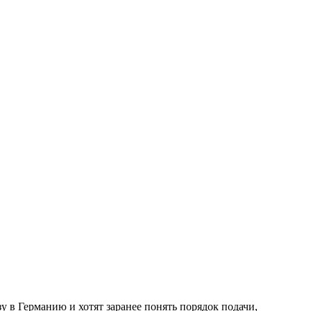
у в Германию и хотят заранее понять порядок подачи,