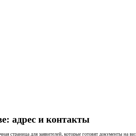
е: адрес и контакты
ная страница для заявителей, которые готовят документы на виз