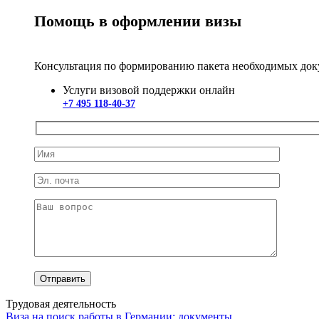
Помощь в оформлении визы
Консультация по формированию пакета необходимых до
Услуги визовой поддержки онлайн
+7 495 118-40-37
Трудовая деятельность
Виза на поиск работы в Германии: документы