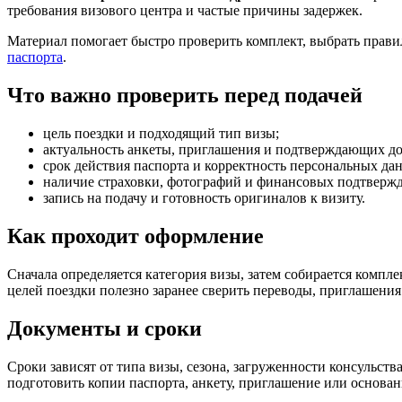
требования визового центра и частые причины задержек.
Материал помогает быстро проверить комплект, выбрать прави
паспорта
.
Что важно проверить перед подачей
цель поездки и подходящий тип визы;
актуальность анкеты, приглашения и подтверждающих д
срок действия паспорта и корректность персональных да
наличие страховки, фотографий и финансовых подтверж
запись на подачу и готовность оригиналов к визиту.
Как проходит оформление
Сначала определяется категория визы, затем собирается компле
целей поездки полезно заранее сверить переводы, приглашени
Документы и сроки
Сроки зависят от типа визы, сезона, загруженности консульств
подготовить копии паспорта, анкету, приглашение или основан